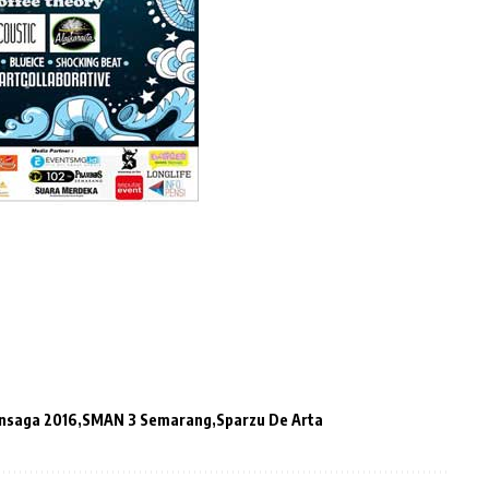
nsaga 2016
SMAN 3 Semarang
Sparzu De Arta