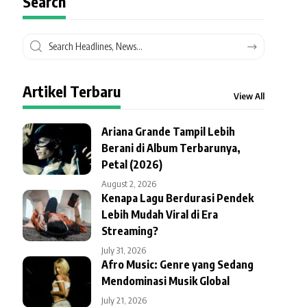
Search
Artikel Terbaru
View All
Ariana Grande Tampil Lebih
Berani di Album Terbarunya,
Petal (2026)
August 2, 2026
Kenapa Lagu Berdurasi Pendek
Lebih Mudah Viral di Era
Streaming?
July 31, 2026
Afro Music: Genre yang Sedang
Mendominasi Musik Global
July 21, 2026