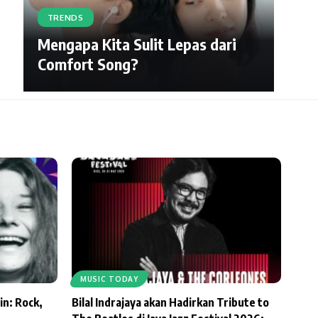
TRENDS
Mengapa Kita Sulit Lepas dari
Comfort Song?
MUSIC TODAY
in: Rock,
Bilal Indrajaya akan Hadirkan Tribute to