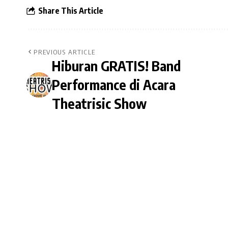
Share This Article
PREVIOUS ARTICLE
Hiburan GRATIS! Band
Performance di Acara
Theatrisic Show