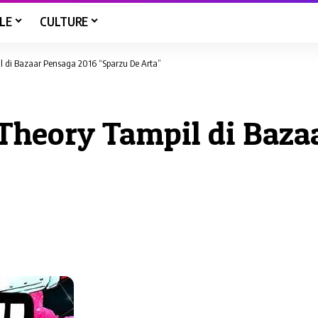
LE
CULTURE
l di Bazaar Pensaga 2016 “Sparzu De Arta”
 Theory Tampil di Baza