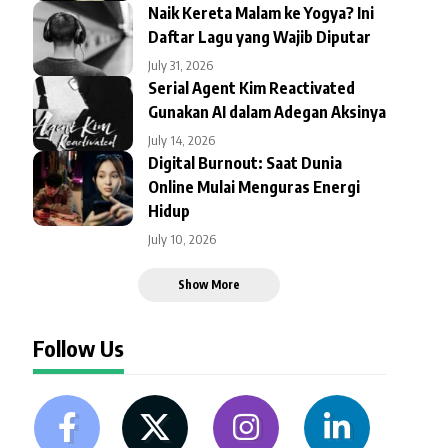
Naik Kereta Malam ke Yogya? Ini
Daftar Lagu yang Wajib Diputar
July 31, 2026
Serial Agent Kim Reactivated
Gunakan AI dalam Adegan Aksinya
July 14, 2026
Digital Burnout: Saat Dunia
Online Mulai Menguras Energi
Hidup
July 10, 2026
Show More
Follow Us