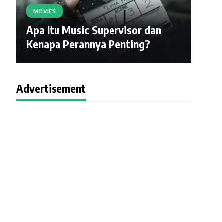
MOVIES
Apa Itu Music Supervisor dan
Kenapa Perannya Penting?
Advertisement