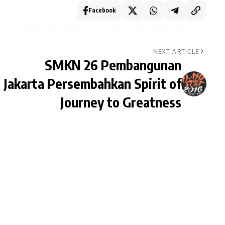
Facebook
NEXT ARTICLE
SMKN 26 Pembangunan
Jakarta Persembahkan Spirit of
Journey to Greatness