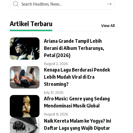
Artikel Terbaru
View All
Ariana Grande Tampil Lebih
Berani di Album Terbarunya,
Petal (2026)
August 2, 2026
Kenapa Lagu Berdurasi Pendek
Lebih Mudah Viral di Era
Streaming?
July 31, 2026
Afro Music: Genre yang Sedang
Mendominasi Musik Global
August 8, 2026
Naik Kereta Malam ke Yogya? Ini
Daftar Lagu yang Wajib Diputar