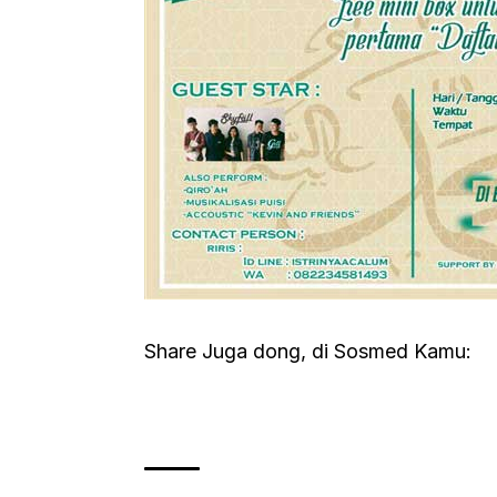
Share Juga dong, di Sosmed Kamu: