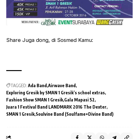
Share Juga dong, di Sosmed Kamu:
TAGGED:
Ada Band
Airwave Band
Exploring Gresik by SMAN 1 Gresik’s school extras
Fashion Show SMAN 1 Gresik
Gala Mapasi 52
Juara 1 Festival Band LANDMARK 2016 The Dexter
SMAN 1 Gresik
Soulvine Band (Soulfame+Divine Band)