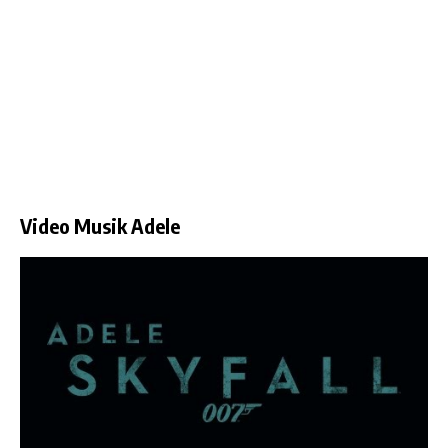
Video Musik Adele