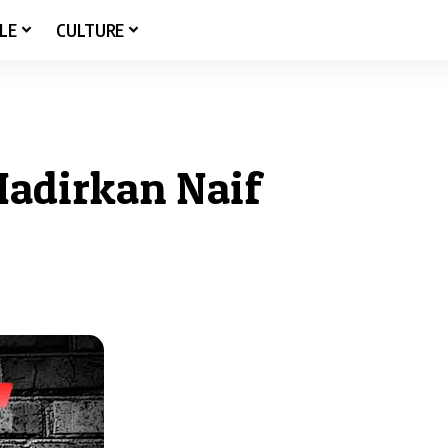
LE
CULTURE
Hadirkan Naif