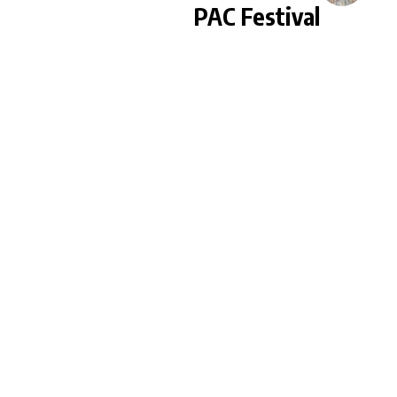
PAC Festival