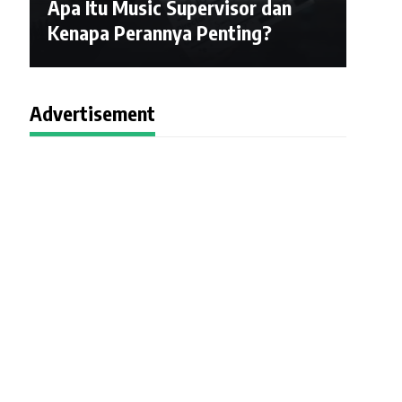
Apa Itu Music Supervisor dan
Kenapa Perannya Penting?
Advertisement