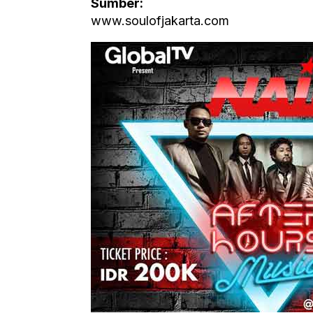
Sumber:
www.soulofjakarta.com