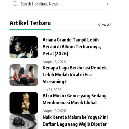
Artikel Terbaru
View All
Ariana Grande Tampil Lebih
Berani di Album Terbarunya,
Petal (2026)
August 2, 2026
Kenapa Lagu Berdurasi Pendek
Lebih Mudah Viral di Era
Streaming?
July 31, 2026
Afro Music: Genre yang Sedang
Mendominasi Musik Global
August 8, 2026
Naik Kereta Malam ke Yogya? Ini
Daftar Lagu yang Wajib Diputar