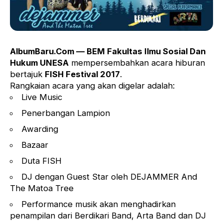
AlbumBaru.Com — BEM Fakultas Ilmu Sosial Dan
Hukum UNESA
mempersembahkan acara hiburan
bertajuk
FISH Festival 2017
.
Rangkaian acara yang akan digelar adalah:
Live Music
Penerbangan Lampion
Awarding
Bazaar
Duta FISH
DJ dengan Guest Star oleh DEJAMMER And
The Matoa Tree
Performance musik akan menghadirkan
penampilan dari Berdikari Band, Arta Band dan DJ