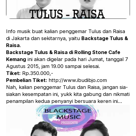
Info musik buat kalian penggemar Tulus dan Raisa
di Jakarta dan sekitarnya, yaitu
Backstage Tulus &
Raisa
.
Backstage Tulus & Raisa di Rolling Stone Cafe
Kemang
ini akan digelar pada hari Jumat, tanggal 7
Agustus 2015, jam 19.00 sampai selesai.
Tiket:
Rp.350.000,-
Pembelian Tiket:
http://www.ibudibjo.com
Nah, kalian penggemar Tulus dan Raisa, jangan sia-
siakan kesempatan ini, yukk kita gabung dan nikmati
penampilan kedua penyanyi bersuara keren ini…