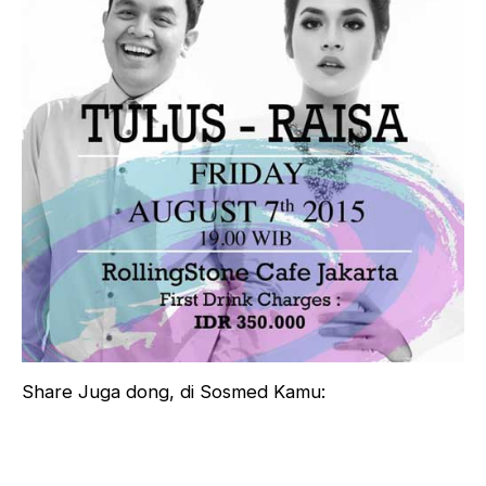
Share Juga dong, di Sosmed Kamu: