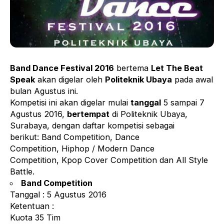
Band Dance Festival 2016
bertema
Let The Beat
Speak
akan digelar oleh
Politeknik Ubaya
pada awal
bulan Agustus ini.
Kompetisi ini akan digelar mulai
tanggal
5 sampai 7
Agustus 2016,
bertempat
di Politeknik Ubaya,
Surabaya, dengan daftar kompetisi sebagai
berikut: Band Competition, Dance
Competition, Hiphop / Modern Dance
Competition, Kpop Cover Competition dan All Style
Battle.
Band Competition
Tanggal : 5 Agustus 2016
Ketentuan :
Kuota 35 Tim