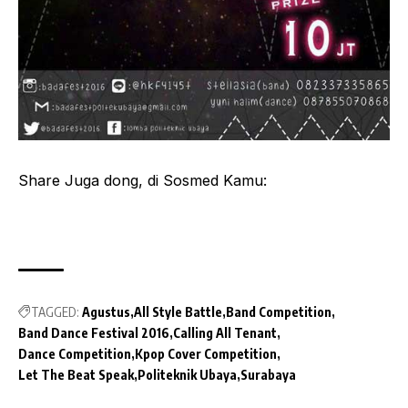
Share Juga dong, di Sosmed Kamu:
TAGGED:
Agustus
All Style Battle
Band Competition
Band Dance Festival 2016
Calling All Tenant
Dance Competition
Kpop Cover Competition
Let The Beat Speak
Politeknik Ubaya
Surabaya