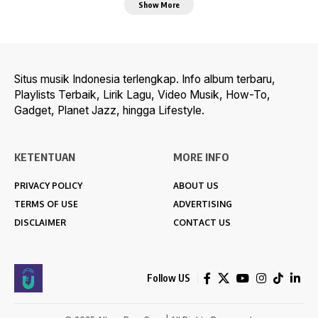
Show More
Situs musik Indonesia terlengkap. Info album terbaru,
Playlists Terbaik, Lirik Lagu, Video Musik, How-To,
Gadget, Planet Jazz, hingga Lifestyle.
KETENTUAN
MORE INFO
PRIVACY POLICY
ABOUT US
TERMS OF USE
ADVERTISING
DISCLAIMER
CONTACT US
Follow US