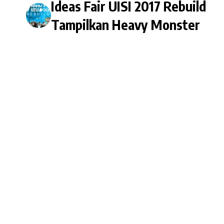
Ideas Fair UISI 2017 Rebuild
Tampilkan Heavy Monster