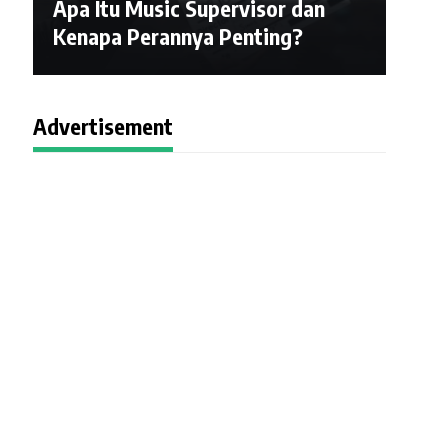
Apa Itu Music Supervisor dan
Kenapa Perannya Penting?
Advertisement