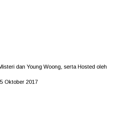
Misteri dan Young Woong, serta Hosted oleh
5 Oktober 2017