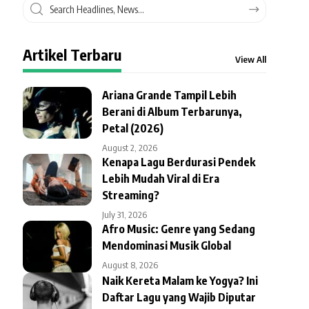
Artikel Terbaru
View All
Ariana Grande Tampil Lebih
Berani di Album Terbarunya,
Petal (2026)
August 2, 2026
Kenapa Lagu Berdurasi Pendek
Lebih Mudah Viral di Era
Streaming?
July 31, 2026
Afro Music: Genre yang Sedang
Mendominasi Musik Global
August 8, 2026
Naik Kereta Malam ke Yogya? Ini
Daftar Lagu yang Wajib Diputar