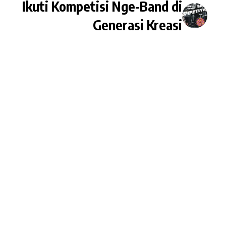
Ikuti Kompetisi Nge-Band di
Generasi Kreasi