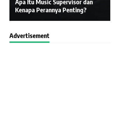
Apa Itu Music Supervisor dan
Kenapa Perannya Penting?
Advertisement