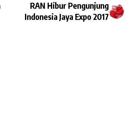
a
RAN Hibur Pengunjung
Indonesia Jaya Expo 2017