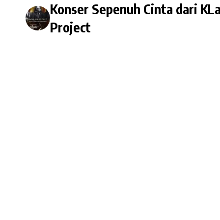
Konser Sepenuh Cinta dari KL
Project