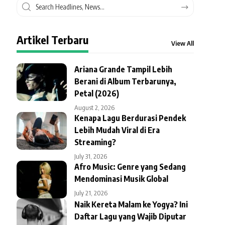
Artikel Terbaru
View All
Ariana Grande Tampil Lebih
Berani di Album Terbarunya,
Petal (2026)
August 2, 2026
Kenapa Lagu Berdurasi Pendek
Lebih Mudah Viral di Era
Streaming?
July 31, 2026
Afro Music: Genre yang Sedang
Mendominasi Musik Global
July 21, 2026
Naik Kereta Malam ke Yogya? Ini
Daftar Lagu yang Wajib Diputar