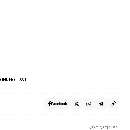
SINOFEST XVI
Facebook
NEXT ARTICLE