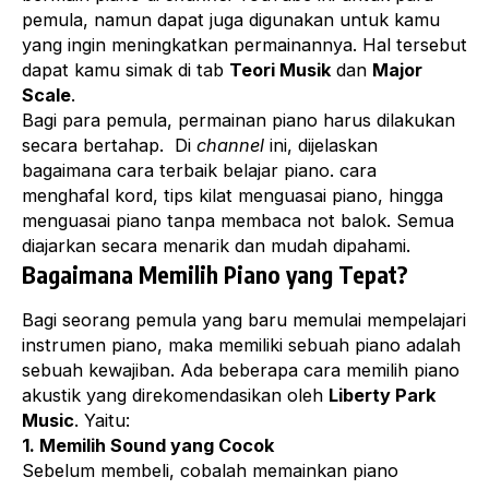
pemula, namun dapat juga digunakan untuk kamu
yang ingin meningkatkan permainannya. Hal tersebut
dapat kamu simak di tab
Teori Musik
dan
Major
Scale
.
Bagi para pemula, permainan piano harus dilakukan
secara bertahap. Di
channel
ini, dijelaskan
bagaimana cara terbaik belajar piano. cara
menghafal kord, tips kilat menguasai piano, hingga
menguasai piano tanpa membaca not balok. Semua
diajarkan secara menarik dan mudah dipahami.
Bagaimana Memilih Piano yang Tepat?
Bagi seorang pemula yang baru memulai mempelajari
instrumen piano, maka memiliki sebuah piano adalah
sebuah kewajiban. Ada beberapa cara memilih piano
akustik yang direkomendasikan oleh
Liberty Park
Music
. Yaitu:
1. Memilih Sound yang Cocok
Sebelum membeli, cobalah memainkan piano