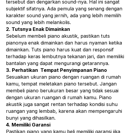
tersebut dan dengarkan sound-nya. Hal ini sangat
subjektif sifatnya. Ada pemula yang senang dengan
karakter sound yang jernih, ada yang lebih memilih
sound yang lebih melankolis.
2. Tutsnya Enak Dimainkan
Sebelum membeli piano akustik, pastikan tuts
pianonya enak dimainkan dan harus nyaman ketika
dimainkan. Tuts piano harus kuat dan responsif
terhadap keras lembutnya tekanan jari, dan memiliki
bantalan yang dapat mengurangi getarannya.
3. Perhatikan Tempat Penyimpanan Piano
Sesuaikan ukuran piano dengan ruangan di rumah
kamu, tempat meletakan piano tersebut. Jangan
membeli piano berukuran besar yang tidak sesuai
dengan ukuran ruangan di rumah kamu. Piano
akustik juga sangat rentan terhadap kondisi suhu
ruangan yang lembab, karena akan mempengaruhi
bunyi yang dihasilkan.
4. Memiliki Garansi
Pastikan piano yang kamu beli memiliki garansi jika