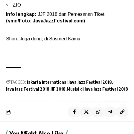
ZIO
Info lengkap:
JJF 2018 dan Pemesanan Tiket
(ymn/Foto: JavaJazzFestival.com)
Share Juga dong, di Sosmed Kamu:
TAGGED:
Jakarta International Java Jazz Festival 2018
Java Jazz Festival 2018
JJF 2018
Musisi di Java Jazz Festival 2018
You Might Also Like