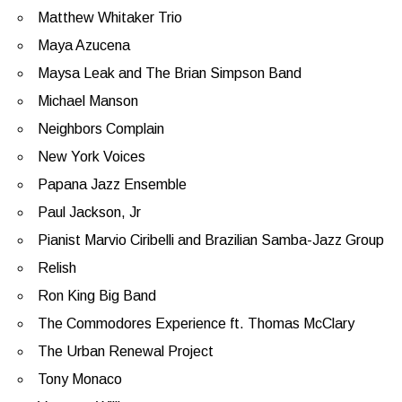
Matthew Whitaker Trio
Maya Azucena
Maysa Leak and The Brian Simpson Band
Michael Manson
Neighbors Complain
New York Voices
Papana Jazz Ensemble
Paul Jackson, Jr
Pianist Marvio Ciribelli and Brazilian Samba-Jazz Group
Relish
Ron King Big Band
The Commodores Experience ft. Thomas McClary
The Urban Renewal Project
Tony Monaco