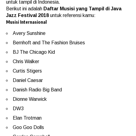
untuk tampil di Indonesia.
Berikut ini adalah
Daftar Musisi yang Tampil di Java
Jazz Festival 2018
untuk referensi kamu:
Musisi Internasional
Avery Sunshine
Bernhoft and The Fashion Bruises
BJ The Chicago Kid
Chris Walker
Curtis Stigers
Daniel Caesar
Danish Radio Big Band
Dionne Warwick
DW3
Elan Trotman
Goo Goo Dolls