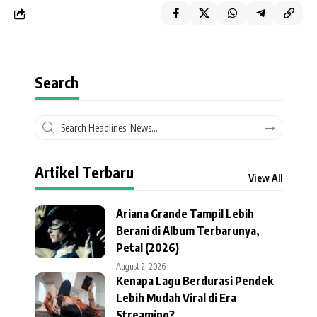
Search
Artikel Terbaru
View All
Ariana Grande Tampil Lebih
Berani di Album Terbarunya,
Petal (2026)
August 2, 2026
Kenapa Lagu Berdurasi Pendek
Lebih Mudah Viral di Era
Streaming?