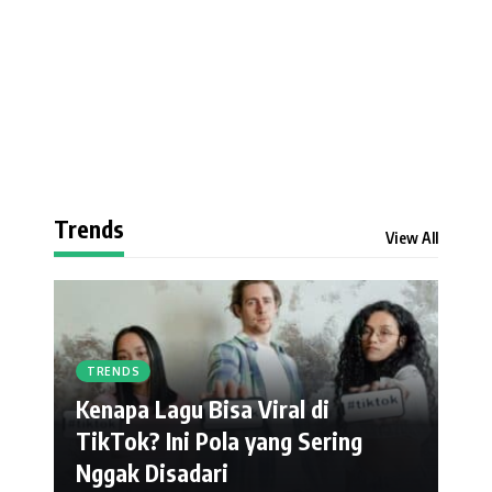
Trends
View All
TRENDS
Kenapa Lagu Bisa Viral di
TikTok? Ini Pola yang Sering
Nggak Disadari