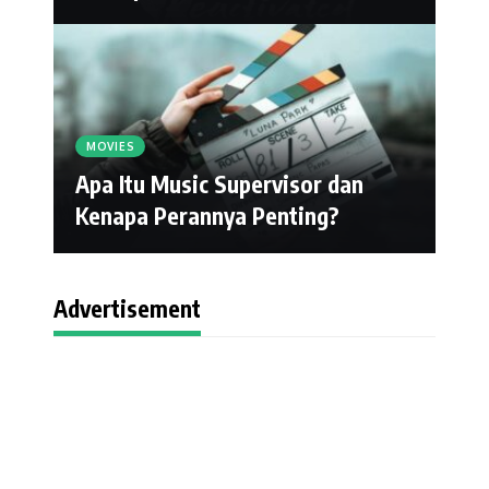
MOVIES
Apa Itu Music Supervisor dan
Kenapa Perannya Penting?
Advertisement