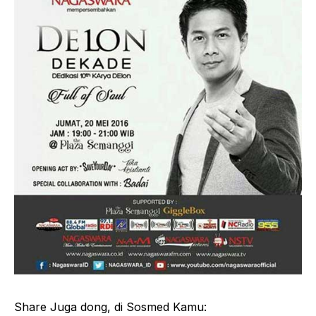
Share Juga dong, di Sosmed Kamu: