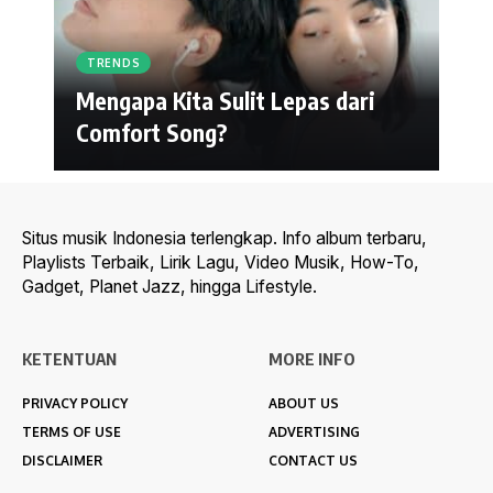
TRENDS
Mengapa Kita Sulit Lepas dari
Comfort Song?
Situs musik Indonesia terlengkap. Info album terbaru,
Playlists Terbaik, Lirik Lagu, Video Musik, How-To,
Gadget, Planet Jazz, hingga Lifestyle.
KETENTUAN
MORE INFO
PRIVACY POLICY
ABOUT US
TERMS OF USE
ADVERTISING
DISCLAIMER
CONTACT US