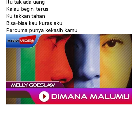
Itu tak ada uang
Kalau begini terus
Ku takkan tahan
Bisa-bisa kau kuras aku
Percuma punya kekasih kamu