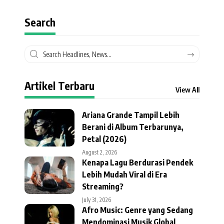
Search
Artikel Terbaru
View All
Ariana Grande Tampil Lebih
Berani di Album Terbarunya,
Petal (2026)
August 2, 2026
Kenapa Lagu Berdurasi Pendek
Lebih Mudah Viral di Era
Streaming?
July 31, 2026
Afro Music: Genre yang Sedang
Mendominasi Musik Global