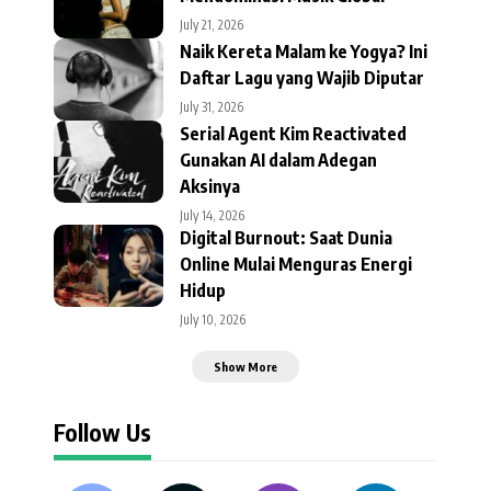
July 21, 2026
Naik Kereta Malam ke Yogya? Ini
Daftar Lagu yang Wajib Diputar
July 31, 2026
Serial Agent Kim Reactivated
Gunakan AI dalam Adegan
Aksinya
July 14, 2026
Digital Burnout: Saat Dunia
Online Mulai Menguras Energi
Hidup
July 10, 2026
Show More
Follow Us