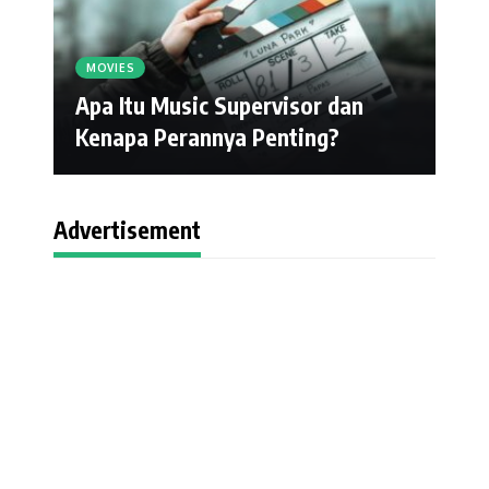
MOVIES
Apa Itu Music Supervisor dan
Kenapa Perannya Penting?
Advertisement