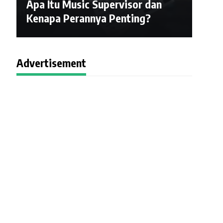
Apa Itu Music Supervisor dan
Kenapa Perannya Penting?
Advertisement