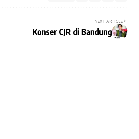
NEXT ARTICLE
Konser CJR di Bandung