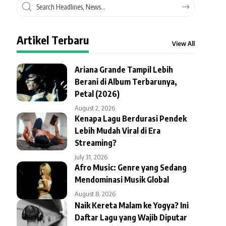
Artikel Terbaru
View All
Ariana Grande Tampil Lebih
Berani di Album Terbarunya,
Petal (2026)
August 2, 2026
Kenapa Lagu Berdurasi Pendek
Lebih Mudah Viral di Era
Streaming?
July 31, 2026
Afro Music: Genre yang Sedang
Mendominasi Musik Global
August 8, 2026
Naik Kereta Malam ke Yogya? Ini
Daftar Lagu yang Wajib Diputar