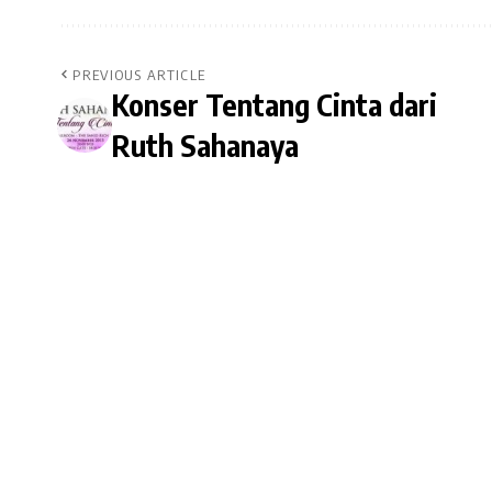
PREVIOUS ARTICLE
Konser Tentang Cinta dari
Ruth Sahanaya