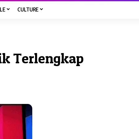
LE
CULTURE
ik Terlengkap