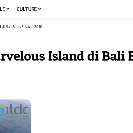
LE
CULTURE
 di Bali Blues Festival 2016
rvelous Island di Bali 