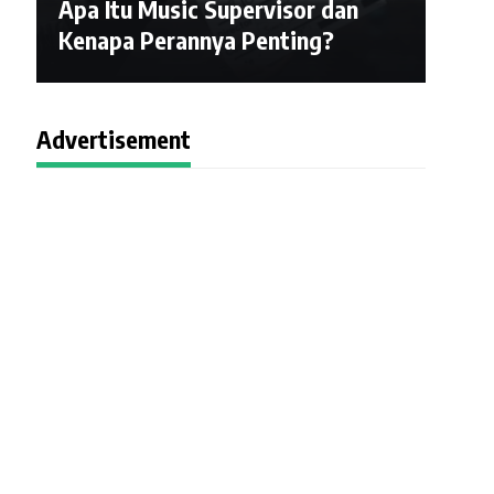
Apa Itu Music Supervisor dan
Kenapa Perannya Penting?
Advertisement