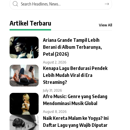
Artikel Terbaru
View All
Ariana Grande Tampil Lebih
Berani di Album Terbarunya,
Petal (2026)
August 2, 2026
Kenapa Lagu Berdurasi Pendek
Lebih Mudah Viral di Era
Streaming?
July 31, 2026
Afro Music: Genre yang Sedang
Mendominasi Musik Global
August 8, 2026
Naik Kereta Malam ke Yogya? Ini
Daftar Lagu yang Wajib Diputar