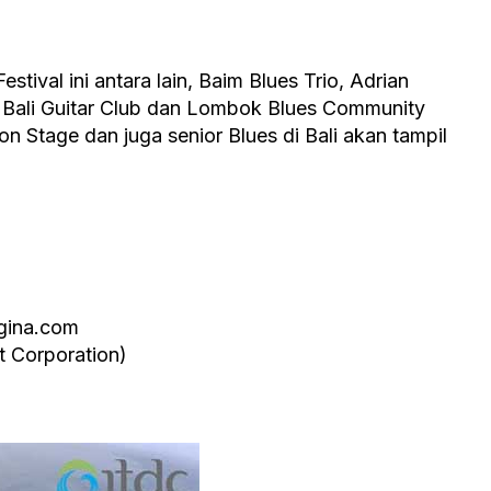
estival ini antara lain, Baim Blues Trio, Adrian
 Bali Guitar Club dan Lombok Blues Community
on Stage dan juga senior Blues di Bali akan tampil
egina.com
 Corporation)