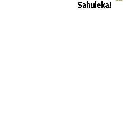
Sahuleka!