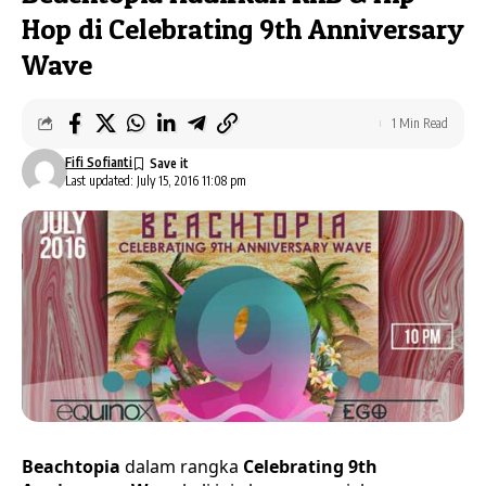
Hop di Celebrating 9th Anniversary
Wave
1 Min Read
Fifi Sofianti
Last updated: July 15, 2016 11:08 pm
Beachtopia
dalam rangka
Celebrating 9th