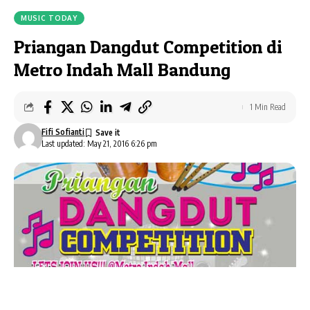
MUSIC TODAY
Priangan Dangdut Competition di
Metro Indah Mall Bandung
1 Min Read
Fifi Sofianti
Last updated: May 21, 2016 6:26 pm