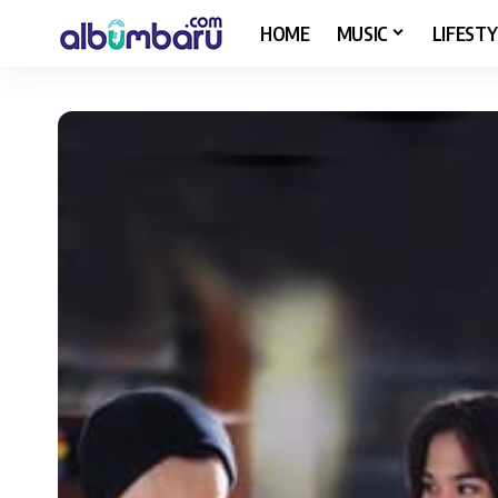
HOME
MUSIC
LIFESTY