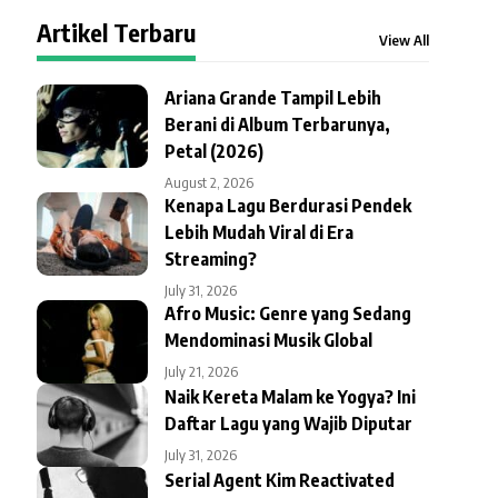
Artikel Terbaru
View All
Ariana Grande Tampil Lebih
Berani di Album Terbarunya,
Petal (2026)
August 2, 2026
Kenapa Lagu Berdurasi Pendek
Lebih Mudah Viral di Era
Streaming?
July 31, 2026
Afro Music: Genre yang Sedang
Mendominasi Musik Global
July 21, 2026
Naik Kereta Malam ke Yogya? Ini
Daftar Lagu yang Wajib Diputar
July 31, 2026
Serial Agent Kim Reactivated