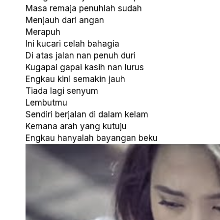
Masa remaja penuhlah sudah
Menjauh dari angan
Merapuh
Ini kucari celah bahagia
Di atas jalan nan penuh duri
Kugapai gapai kasih nan lurus
Engkau kini semakin jauh
Tiada lagi senyum
Lembutmu
Sendiri berjalan di dalam kelam
Kemana arah yang kutuju
Engkau hanyalah bayangan beku