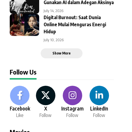
Gunakan AI dalam Adegan Aksinya
July 14, 2026
Digital Burnout: Saat Dunia
Online Mulai Menguras Energi
Hidup
July 10, 2026
Show More
Follow Us
Facebook
X
Instagram
LinkedIn
Like
Follow
Follow
Follow
Movies