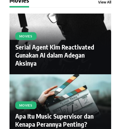
View All
MOVIES
Serial Agent Kim Reactivated
Gunakan AI dalam Adegan
Aksinya
MOVIES
Apa Itu Music Supervisor dan
Kenapa Perannya Penting?