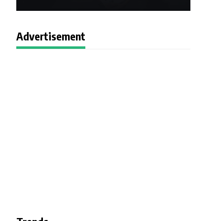
Advertisement