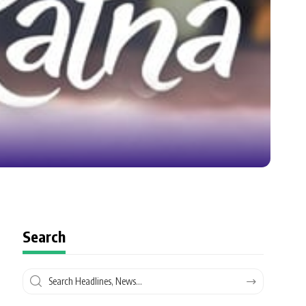
Search