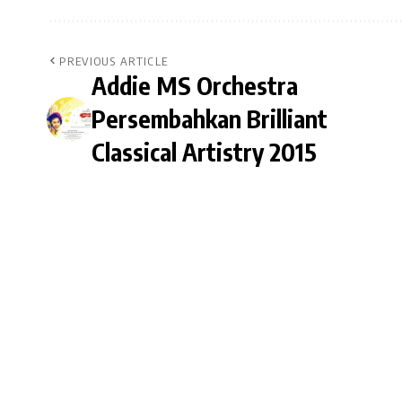
PREVIOUS ARTICLE
Addie MS Orchestra
Persembahkan Brilliant
Classical Artistry 2015