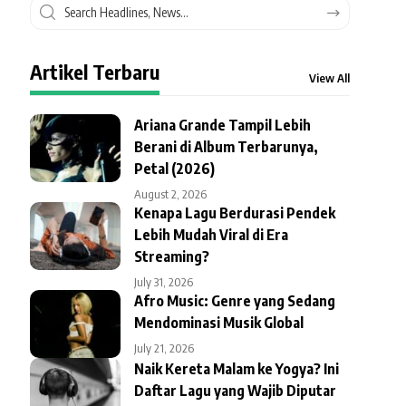
Artikel Terbaru
View All
Ariana Grande Tampil Lebih
Berani di Album Terbarunya,
Petal (2026)
August 2, 2026
Kenapa Lagu Berdurasi Pendek
Lebih Mudah Viral di Era
Streaming?
July 31, 2026
Afro Music: Genre yang Sedang
Mendominasi Musik Global
July 21, 2026
Naik Kereta Malam ke Yogya? Ini
Daftar Lagu yang Wajib Diputar