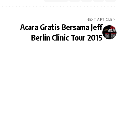
NEXT ARTICLE
Acara Gratis Bersama Jeff
Berlin Clinic Tour 2015