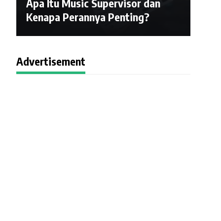
Apa Itu Music Supervisor dan
Kenapa Perannya Penting?
Advertisement