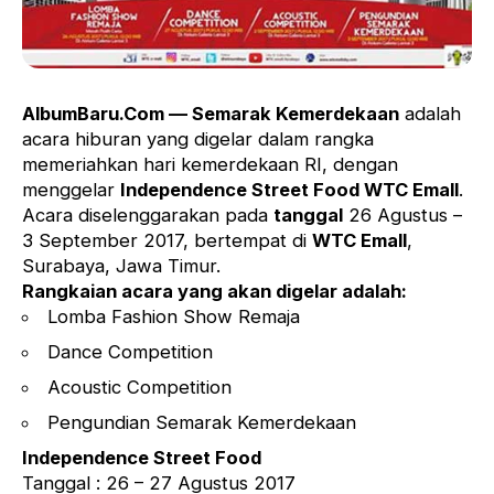
AlbumBaru.Com — Semarak Kemerdekaan
adalah
acara hiburan yang digelar dalam rangka
memeriahkan hari kemerdekaan RI, dengan
menggelar
Independence Street Food WTC Emall
.
Acara diselenggarakan pada
tanggal
26 Agustus –
3 September 2017, bertempat di
WTC Emall
,
Surabaya, Jawa Timur.
Rangkaian acara yang akan digelar adalah:
Lomba Fashion Show Remaja
Dance Competition
Acoustic Competition
Pengundian Semarak Kemerdekaan
Independence Street Food
Tanggal : 26 – 27 Agustus 2017