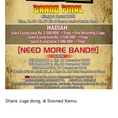
Share Juga dong, di Sosmed Kamu: