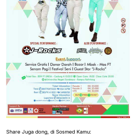
Share Juga dong, di Sosmed Kamu: