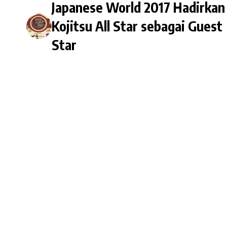
Japanese World 2017 Hadirkan
Kojitsu All Star sebagai Guest
Star