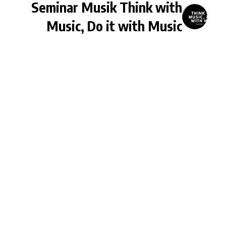
Seminar Musik Think with
Music, Do it with Music