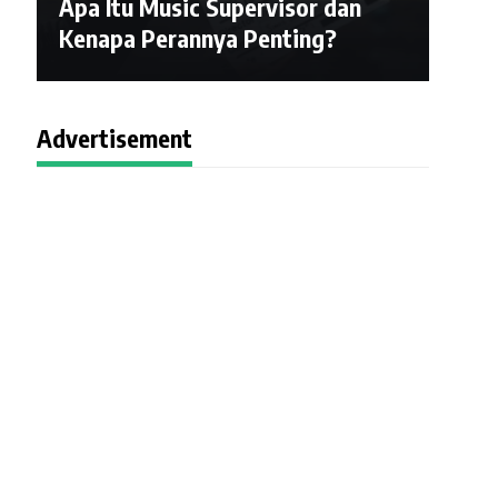
Apa Itu Music Supervisor dan
Kenapa Perannya Penting?
Advertisement