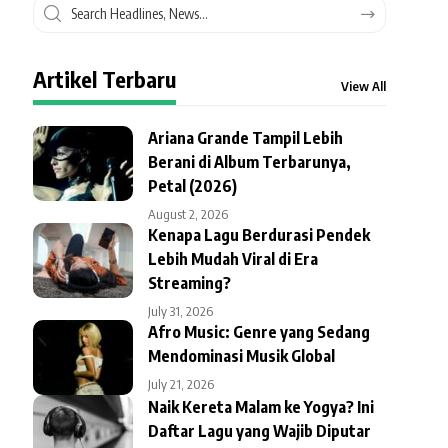
Artikel Terbaru
View All
Ariana Grande Tampil Lebih
Berani di Album Terbarunya,
Petal (2026)
August 2, 2026
Kenapa Lagu Berdurasi Pendek
Lebih Mudah Viral di Era
Streaming?
July 31, 2026
Afro Music: Genre yang Sedang
Mendominasi Musik Global
July 21, 2026
Naik Kereta Malam ke Yogya? Ini
Daftar Lagu yang Wajib Diputar