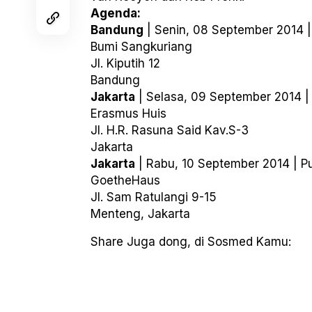
Agenda:
Bandung
| Senin, 08 September 2014 |
Bumi Sangkuriang
Jl. Kiputih 12
Bandung
Jakarta
| Selasa, 09 September 2014 |
Erasmus Huis
Jl. H.R. Rasuna Said Kav.S-3
Jakarta
Jakarta
| Rabu, 10 September 2014 | P
GoetheHaus
Jl. Sam Ratulangi 9-15
Menteng, Jakarta
Share Juga dong, di Sosmed Kamu: