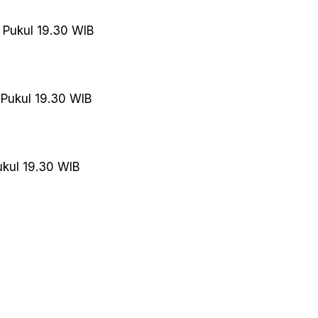
 Pukul 19.30 WIB
 Pukul 19.30 WIB
ukul 19.30 WIB