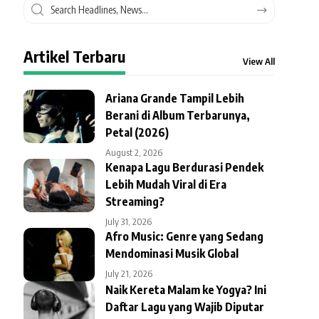
Artikel Terbaru
View All
Ariana Grande Tampil Lebih
Berani di Album Terbarunya,
Petal (2026)
August 2, 2026
Kenapa Lagu Berdurasi Pendek
Lebih Mudah Viral di Era
Streaming?
July 31, 2026
Afro Music: Genre yang Sedang
Mendominasi Musik Global
July 21, 2026
Naik Kereta Malam ke Yogya? Ini
Daftar Lagu yang Wajib Diputar