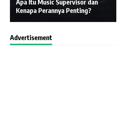
Apa Itu Music Supervisor dan
Kenapa Perannya Penting?
Advertisement