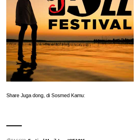
Share Juga dong, di Sosmed Kamu: