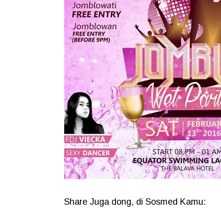
Share Juga dong, di Sosmed Kamu: