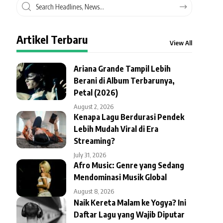
Artikel Terbaru
View All
Ariana Grande Tampil Lebih
Berani di Album Terbarunya,
Petal (2026)
August 2, 2026
Kenapa Lagu Berdurasi Pendek
Lebih Mudah Viral di Era
Streaming?
July 31, 2026
Afro Music: Genre yang Sedang
Mendominasi Musik Global
August 8, 2026
Naik Kereta Malam ke Yogya? Ini
Daftar Lagu yang Wajib Diputar