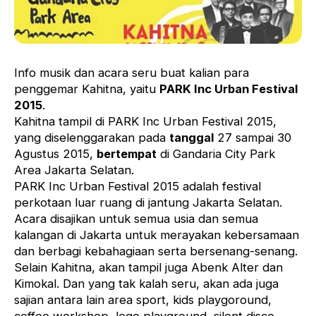
Info musik dan acara seru buat kalian para
penggemar Kahitna, yaitu
PARK Inc Urban Festival
2015
.
Kahitna tampil di PARK Inc Urban Festival 2015,
yang diselenggarakan pada
tanggal
27 sampai 30
Agustus 2015,
bertempat
di Gandaria City Park
Area Jakarta Selatan.
PARK Inc Urban Festival 2015 adalah festival
perkotaan luar ruang di jantung Jakarta Selatan.
Acara disajikan untuk semua usia dan semua
kalangan di Jakarta untuk merayakan kebersamaan
dan berbagi kebahagiaan serta bersenang-senang.
Selain Kahitna, akan tampil juga Abenk Alter dan
Kimokal. Dan yang tak kalah seru, akan ada juga
sajian antara lain area sport, kids playgoround,