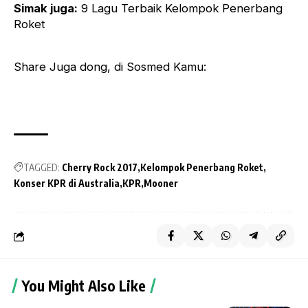
Simak juga:
9 Lagu Terbaik Kelompok Penerbang
Roket
Share Juga dong, di Sosmed Kamu:
TAGGED:
Cherry Rock 2017
Kelompok Penerbang Roket
Konser KPR di Australia
KPR
Mooner
You Might Also Like