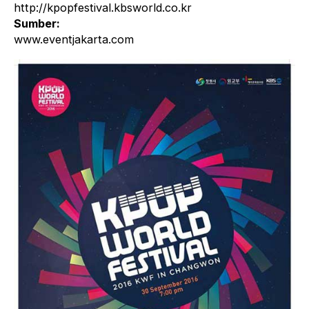
http://kpopfestival.kbsworld.co.kr
Sumber:
www.eventjakarta.com