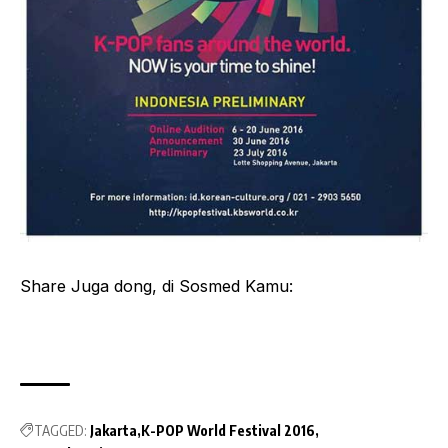
Share Juga dong, di Sosmed Kamu:
TAGGED:
Jakarta
K-POP World Festival 2016