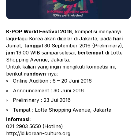
K-POP World Festival 2016
, kompetisi menyanyi
lagu-lagu Korea akan digelar di Jakarta, pada
hari
Jumat,
tanggal
30 September 2016 (Preliminary),
jam
19.00 WIB sampai selesai,
bertempat
di Lotte
Shopping Avenue, Jakarta.
Untuk kalian yang ingin mengikuti kompetisi ini,
berikut
rundown
-nya:
Online Audition : 6 – 20 Juni 2016
Announcement : 30 Juni 2016
Preliminary : 23 Jui 2016
Tempat : Lotte Shopping Avenue, Jakarta
Informasi:
021 2903 5650 (Hotline)
http://id.korean-culture.org