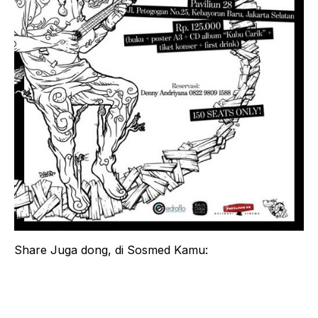
Share Juga dong, di Sosmed Kamu: