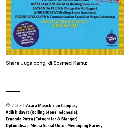
Share Juga dong, di Sosmed Kamu:
TAGGED:
Acara Musicbiz on Campus
Adib hidayat (Rolling Stone Indonesia)
Ernanda Putra (Fotografer & Blogger)
Optimalisasi Media Sosial Untuk Menunjang Karier