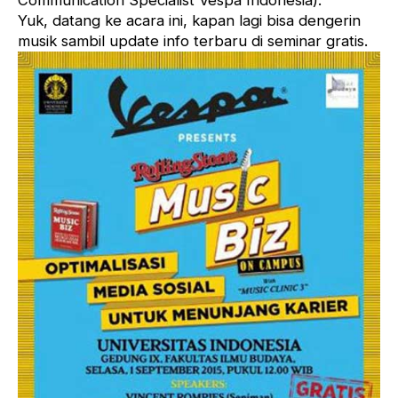
Communication Specialist Vespa Indonesia).
Yuk, datang ke acara ini, kapan lagi bisa dengerin
musik sambil update info terbaru di seminar gratis.