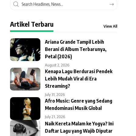
Artikel Terbaru
View All
Ariana Grande Tampil Lebih
Berani di Album Terbarunya,
Petal (2026)
August 2, 2026
Kenapa Lagu Berdurasi Pendek
Lebih Mudah Viral di Era
Streaming?
July 31, 2026
Afro Music: Genre yang Sedang
Mendominasi Musik Global
July 21, 2026
Naik Kereta Malam ke Yogya? Ini
Daftar Lagu yang Wajib Diputar