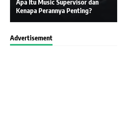
Apa Itu Music Supervisor dan
Kenapa Perannya Penting?
Advertisement