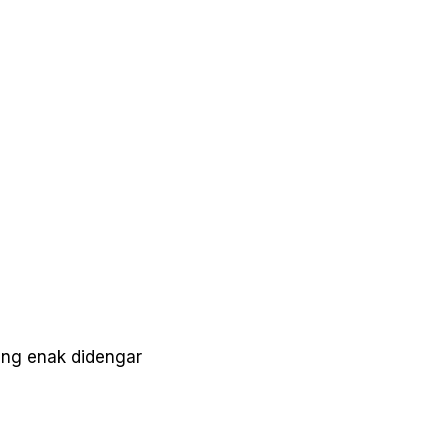
ng enak didengar