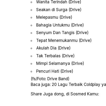
Wanita Terindah (Drive)
Seakan di Surga (Drive)
Melepasmu (Drive)
Bahagia Untukmu (Drive)
Senyum Dan Tangis (Drive)
Tepat Menemukanmu (Drive)
Akulah Dia (Drive)
Tak Terbalas (Drive)
Mimpi Selamanya (Drive)
Pencuri Hati (Drive)
(fs/Foto: Drive Band)
Baca juga: 20
Lagu Terbaik Coldplay
ya
Share Juga dong, di Sosmed Kamu: