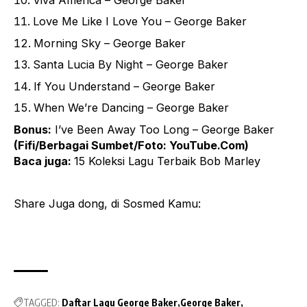
Love Me Like I Love You – George Baker
Morning Sky – George Baker
Santa Lucia By Night – George Baker
If You Understand – George Baker
When We’re Dancing – George Baker
Bonus:
I’ve Been Away Too Long – George Baker
(Fifi/Berbagai Sumbet/Foto: YouTube.Com)
Baca juga:
15 Koleksi
Lagu Terbaik Bob Marley
Share Juga dong, di Sosmed Kamu:
TAGGED:
Daftar Lagu George Baker
George Baker