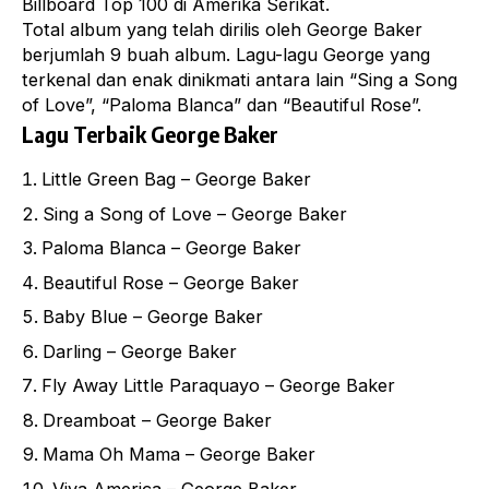
Billboard Top 100 di Amerika Serikat.
Total album yang telah dirilis oleh George Baker
berjumlah 9 buah album. Lagu-lagu George yang
terkenal dan enak dinikmati antara lain “Sing a Song
of Love”, “Paloma Blanca” dan “Beautiful Rose”.
Lagu Terbaik George Baker
Little Green Bag – George Baker
Sing a Song of Love – George Baker
Paloma Blanca – George Baker
Beautiful Rose – George Baker
Baby Blue – George Baker
Darling – George Baker
Fly Away Little Paraquayo – George Baker
Dreamboat – George Baker
Mama Oh Mama – George Baker
Viva America – George Baker