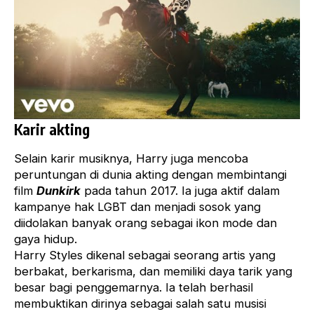
Karir akting
Selain karir musiknya, Harry juga mencoba
peruntungan di dunia akting dengan membintangi
film
Dunkirk
pada tahun 2017. Ia juga aktif dalam
kampanye hak LGBT dan menjadi sosok yang
diidolakan banyak orang sebagai ikon mode dan
gaya hidup.
Harry Styles dikenal sebagai seorang artis yang
berbakat, berkarisma, dan memiliki daya tarik yang
besar bagi penggemarnya. Ia telah berhasil
membuktikan dirinya sebagai salah satu musisi