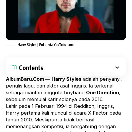
Harry Styles | Foto: via YouTube.com
Contents
AlbumBaru.Com —
Harry Styles
adalah penyanyi,
penulis lagu, dan aktor asal Inggris. Ia terkenal
sebagai mantan anggota boyband
One Direction
,
sebelum memulai karir solonya pada 2016.
Lahir pada 1 Februari 1994 di Redditch, Inggris,
Harry pertama kali muncul di acara
X Factor
pada
tahun 2010. Meskipun ia tidak berhasil
memenangkan kompetisi, ia bergabung dengan