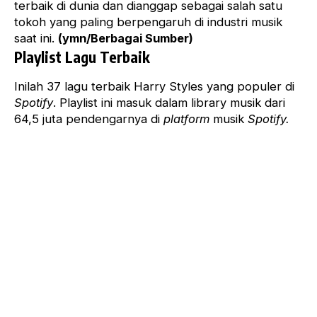
terbaik di dunia dan dianggap sebagai salah satu
tokoh yang paling berpengaruh di industri musik
saat ini.
(ymn/Berbagai Sumber)
Playlist Lagu Terbaik
Inilah 37 lagu terbaik Harry Styles yang populer di
Spotify
. Playlist ini masuk dalam library musik dari
64,5 juta pendengarnya di
platform
musik
Spotify.