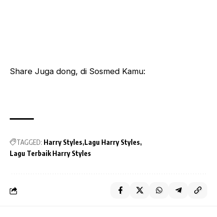
Share Juga dong, di Sosmed Kamu:
TAGGED:
Harry Styles
Lagu Harry Styles
Lagu Terbaik Harry Styles