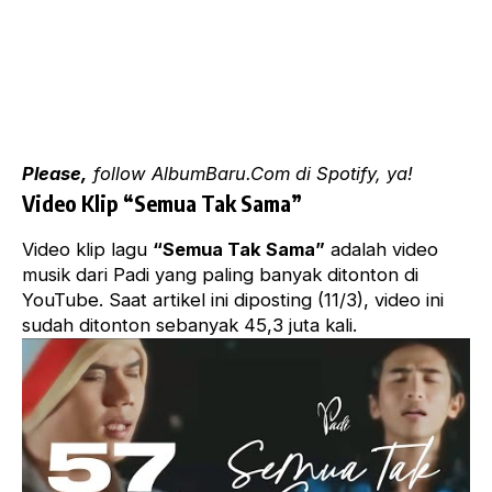
Please,
follow AlbumBaru.Com
di Spotify, ya!
Video Klip “Semua Tak Sama”
Video klip lagu
“Semua Tak Sama”
adalah video
musik dari Padi yang paling banyak ditonton di
YouTube. Saat artikel ini diposting (11/3), video ini
sudah ditonton sebanyak 45,3 juta kali.