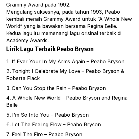
Grammy Award pada 1992.
Mengulang suksesnya, pada tahun 1993, Peabo
kembali meraih Grammy Award untuk “A Whole New
World” yang ia bawakan bersama Regina Belle.
Kedua lagu itu memenangi lagu orisinal terbaik di
Academy Awards.
Lirik Lagu Terbaik Peabo Bryson
If Ever Your In My Arms Again – Peabo Bryson
Tonight I Celebrate My Love – Peabo Bryson &
Roberta Flack
Can You Stop the Rain – Peabo Bryson
A Whole New World – Peabo Bryson and Regina
Belle
I’m So Into You – Peabo Bryson
Let The Feeling Flow – Peabo Bryson
Feel The Fire – Peabo Bryson