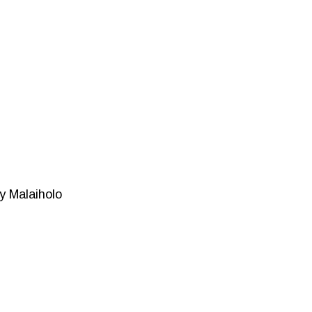
y Malaiholo