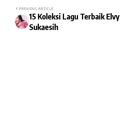
PREVIOUS ARTICLE
15 Koleksi Lagu Terbaik Elvy
Sukaesih