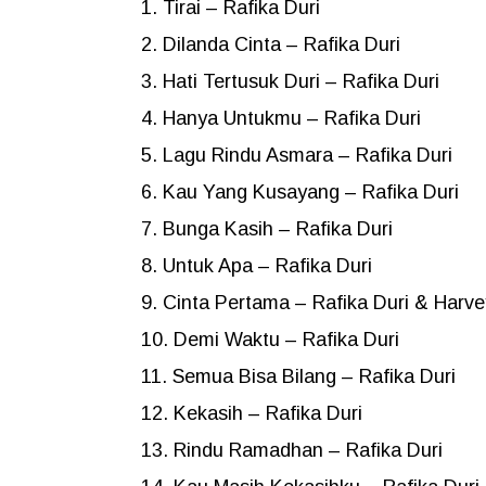
Tirai – Rafika Duri
Dilanda Cinta – Rafika Duri
Hati Tertusuk Duri – Rafika Duri
Hanya Untukmu – Rafika Duri
Lagu Rindu Asmara – Rafika Duri
Kau Yang Kusayang – Rafika Duri
Bunga Kasih – Rafika Duri
Untuk Apa – Rafika Duri
Cinta Pertama – Rafika Duri & Harve
Demi Waktu – Rafika Duri
Semua Bisa Bilang – Rafika Duri
Kekasih – Rafika Duri
Rindu Ramadhan – Rafika Duri