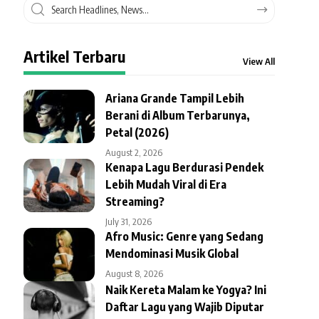
Artikel Terbaru
View All
Ariana Grande Tampil Lebih
Berani di Album Terbarunya,
Petal (2026)
August 2, 2026
Kenapa Lagu Berdurasi Pendek
Lebih Mudah Viral di Era
Streaming?
July 31, 2026
Afro Music: Genre yang Sedang
Mendominasi Musik Global
August 8, 2026
Naik Kereta Malam ke Yogya? Ini
Daftar Lagu yang Wajib Diputar