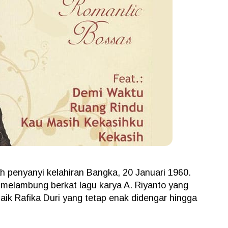
h penyanyi kelahiran Bangka, 20 Januari 1960.
 melambung berkat lagu karya A. Riyanto yang
rbaik Rafika Duri yang tetap enak didengar hingga