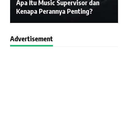
Apa Itu Music Supervisor dan
Kenapa Perannya Penting?
Advertisement