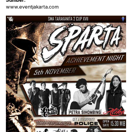
Sumber:
www.eventjakarta.com