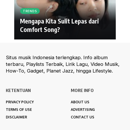
TRENDS
Mengapa Kita Sulit Lepas dari
Comfort Song?
Situs musik Indonesia terlengkap. Info album
terbaru, Playlists Terbaik, Lirik Lagu, Video Musik,
How-To, Gadget, Planet Jazz, hingga Lifestyle.
KETENTUAN
MORE INFO
PRIVACY POLICY
ABOUT US
TERMS OF USE
ADVERTISING
DISCLAIMER
CONTACT US