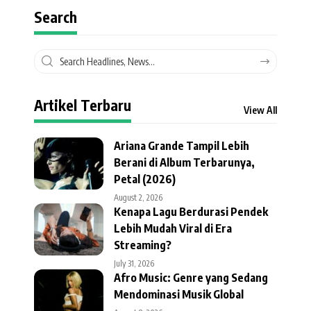
Search
Artikel Terbaru
View All
Ariana Grande Tampil Lebih
Berani di Album Terbarunya,
Petal (2026)
August 2, 2026
Kenapa Lagu Berdurasi Pendek
Lebih Mudah Viral di Era
Streaming?
July 31, 2026
Afro Music: Genre yang Sedang
Mendominasi Musik Global