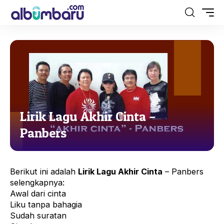
Lirik Lagu Akhir Cinta –
Panbers
Berikut ini adalah
Lirik Lagu Akhir Cinta
–
Panbers
selengkapnya:
Awal dari cinta
Liku tanpa bahagia
Sudah suratan