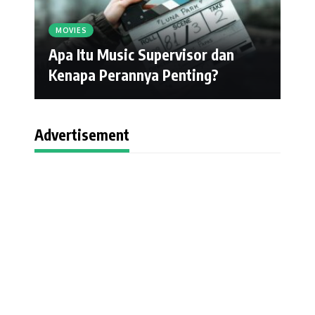
MOVIES
Apa Itu Music Supervisor dan
Kenapa Perannya Penting?
Advertisement