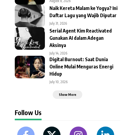
August 8, 2026
Naik Kereta Malam ke Yogya? Ini
Daftar Lagu yang Wajib Diputar
July 31, 2026
Serial Agent Kim Reactivated
Gunakan AI dalam Adegan
Aksinya
July 14, 2026
Digital Burnout: Saat Dunia
Online Mulai Menguras Energi
Hidup
July 10, 2026
Show More
Follow Us