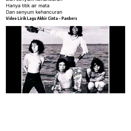
Hanya titik air mata
Dan senyum kehancuran
Video Lirik Lagu Akhir Cinta – Panbers