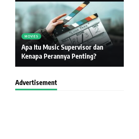
MOVIES
Apa Itu Music Supervisor dan
Kenapa Perannya Penting?
Advertisement