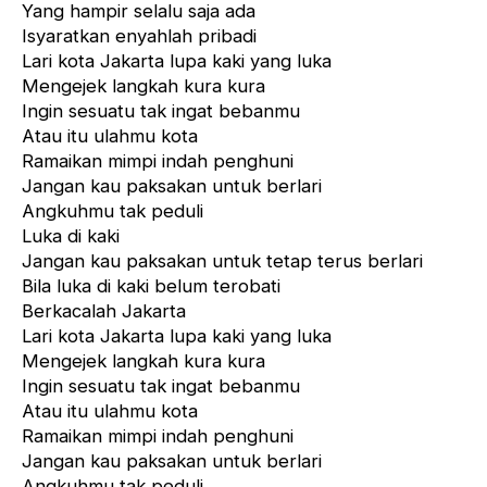
Yang hampir selalu saja ada
Isyaratkan enyahlah pribadi
Lari kota Jakarta lupa kaki yang luka
Mengejek langkah kura kura
Ingin sesuatu tak ingat bebanmu
Atau itu ulahmu kota
Ramaikan mimpi indah penghuni
Jangan kau paksakan untuk berlari
Angkuhmu tak peduli
Luka di kaki
Jangan kau paksakan untuk tetap terus berlari
Bila luka di kaki belum terobati
Berkacalah Jakarta
Lari kota Jakarta lupa kaki yang luka
Mengejek langkah kura kura
Ingin sesuatu tak ingat bebanmu
Atau itu ulahmu kota
Ramaikan mimpi indah penghuni
Jangan kau paksakan untuk berlari
Angkuhmu tak peduli