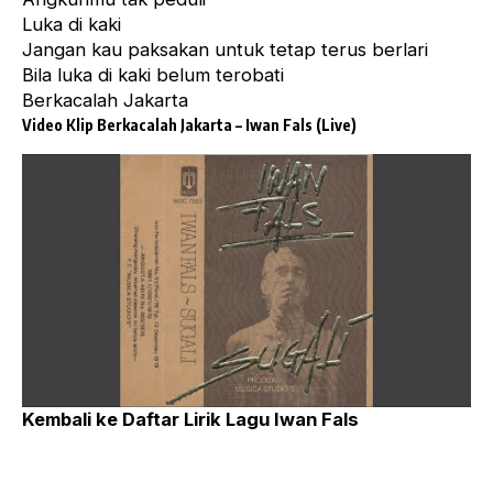
Luka di kaki
Jangan kau paksakan untuk tetap terus berlari
Bila luka di kaki belum terobati
Berkacalah Jakarta
Video Klip Berkacalah Jakarta – Iwan Fals (Live)
Kembali ke
Daftar Lirik Lagu Iwan Fals