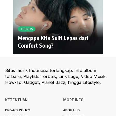
TRENDS
Mengapa Kita Sulit Lepas dari
Comfort Song?
Situs musik Indonesia terlengkap. Info album
terbaru, Playlists Terbaik, Lirik Lagu, Video Musik,
How-To, Gadget, Planet Jazz, hingga Lifestyle.
KETENTUAN
MORE INFO
PRIVACY POLICY
ABOUT US