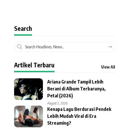
Search
Artikel Terbaru
View All
Ariana Grande Tampil Lebih
Berani di Album Terbarunya,
Petal (2026)
August 2, 2026
Kenapa Lagu Berdurasi Pendek
Lebih Mudah Viral di Era
Streaming?