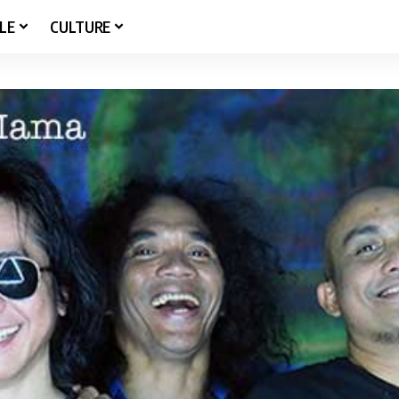
LE
CULTURE