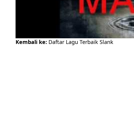
Kembali ke:
Daftar Lagu Terbaik Slank