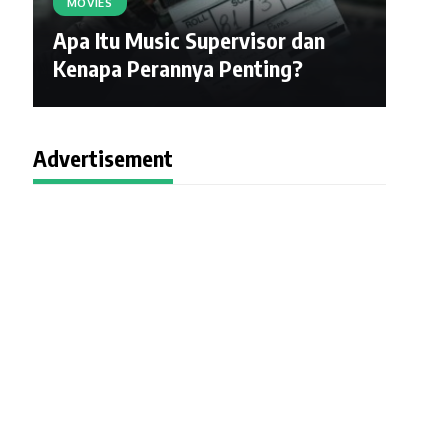
MOVIES
Apa Itu Music Supervisor dan
Kenapa Perannya Penting?
Advertisement