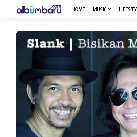
HOME
MUSIC
LIFESTY