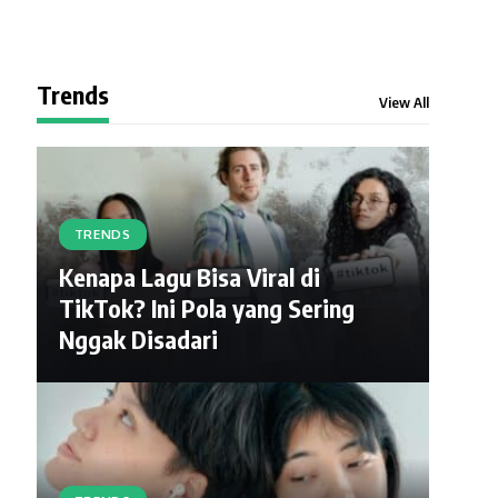
Trends
View All
TRENDS
Kenapa Lagu Bisa Viral di
TikTok? Ini Pola yang Sering
Nggak Disadari