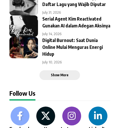
Daftar Lagu yang Wajib Diputar
July 31, 2026
Serial Agent Kim Reactivated
Gunakan AI dalam Adegan Aksinya
July 14, 2026
Digital Burnout: Saat Dunia
Online Mulai Menguras Energi
Hidup
July 10, 2026
Show More
Follow Us