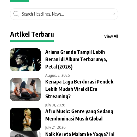
Artikel Terbaru
View All
Ariana Grande Tampil Lebih
Berani di Album Terbarunya,
Petal (2026)
August 2, 2026
Kenapa Lagu Berdurasi Pendek
Lebih Mudah Viral di Era
Streaming?
July 31, 2026
Afro Music: Genre yang Sedang
Mendominasi Musik Global
July 21, 2026
Naik Kereta Malam ke Yogya? Ini