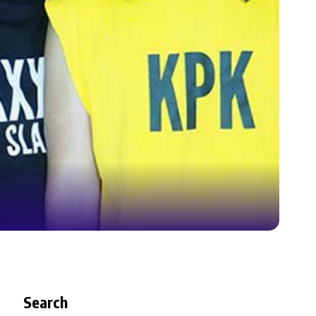
Search