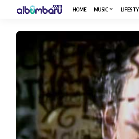
HOME
MUSIC
LIFESTY