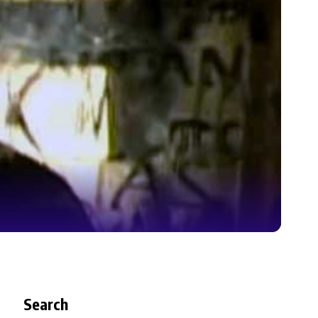
Search