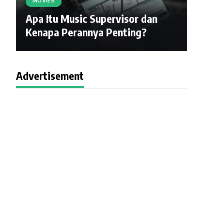
MOVIES
Apa Itu Music Supervisor dan
Kenapa Perannya Penting?
Advertisement