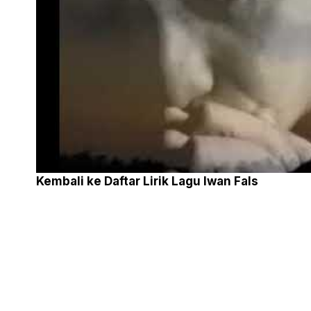
Kembali ke
Daftar Lirik Lagu Iwan Fals