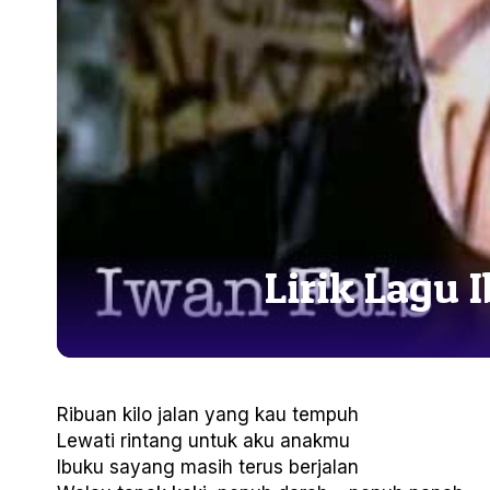
Lirik Lagu 
Ribuan kilo jalan yang kau tempuh
Lewati rintang untuk aku anakmu
Ibuku sayang masih terus berjalan