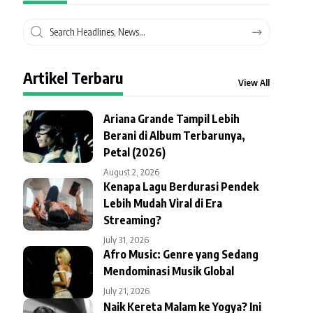
Artikel Terbaru
View All
Ariana Grande Tampil Lebih
Berani di Album Terbarunya,
Petal (2026)
August 2, 2026
Kenapa Lagu Berdurasi Pendek
Lebih Mudah Viral di Era
Streaming?
July 31, 2026
Afro Music: Genre yang Sedang
Mendominasi Musik Global
July 21, 2026
Naik Kereta Malam ke Yogya? Ini