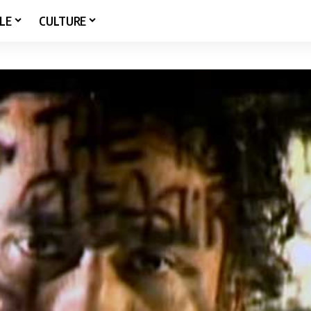
LE
CULTURE