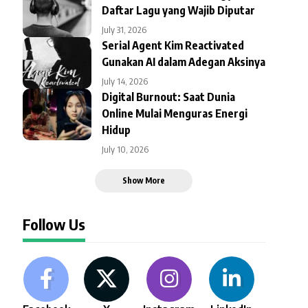
Daftar Lagu yang Wajib Diputar
July 31, 2026
Serial Agent Kim Reactivated
Gunakan AI dalam Adegan Aksinya
July 14, 2026
Digital Burnout: Saat Dunia
Online Mulai Menguras Energi
Hidup
July 10, 2026
Show More
Follow Us