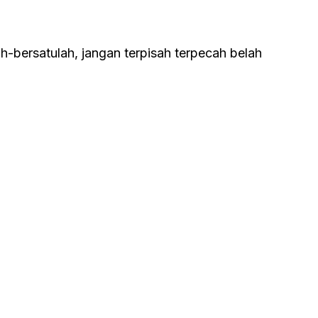
h-bersatulah, jangan terpisah terpecah belah