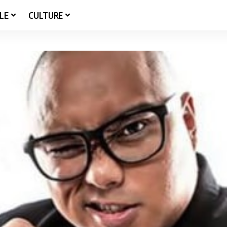
LE
CULTURE