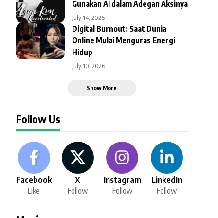
Gunakan AI dalam Adegan Aksinya
July 14, 2026
Digital Burnout: Saat Dunia
Online Mulai Menguras Energi
Hidup
July 10, 2026
Show More
Follow Us
Facebook
X
Instagram
LinkedIn
Like
Follow
Follow
Follow