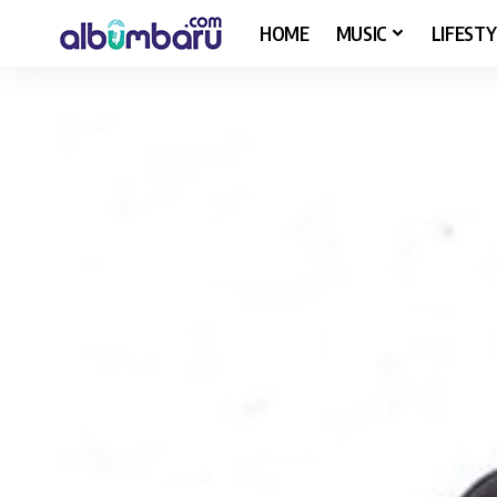
HOME
MUSIC
LIFESTY