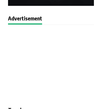
Advertisement