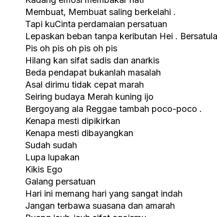
Membuat, Membuat saling berkelahi .
Tapi kuCinta perdamaian persatuan
Lepaskan beban tanpa keributan Hei . Bersatula
Pis oh pis oh pis oh pis
Hilang kan sifat sadis dan anarkis
Beda pendapat bukanlah masalah
Asal dirimu tidak cepat marah
Seiring budaya Merah kuning ijo
Bergoyang ala Reggae tambah poco-poco .
Kenapa mesti dipikirkan
Kenapa mesti dibayangkan
Sudah sudah
Lupa lupakan
Kikis Ego
Galang persatuan
Hari ini memang hari yang sangat indah
Jangan terbawa suasana dan amarah