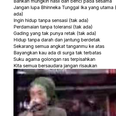
Bahkan mungkin hasil dan benci pada sesama
Jangan lupa Bhinneka Tunggal Ika yang utama 
ada)
Ingin hidup tanpa sensasi (tak ada)
Perdamaian tanpa toleransi (tak ada)
Gading yang tak punya retak (tak ada)
Hidup tanpa darah dan jantung berdetak
Sekarang semua angkat tanganmu ke atas
Bayangkan kau ada di surga tak terbatas
Suku agama golongan ras terpisahkan
Kita semua bersaudara jangan risaukan