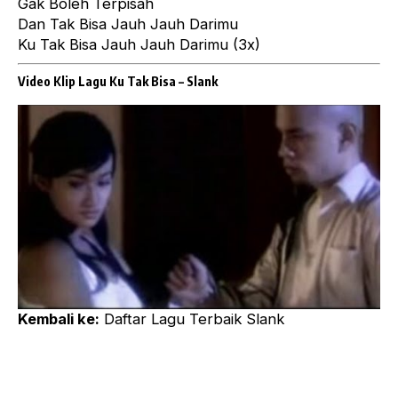
Gak Boleh Terpisah
Dan Tak Bisa Jauh Jauh Darimu
Ku Tak Bisa Jauh Jauh Darimu (3x)
Video Klip Lagu Ku Tak Bisa –
Slank
Kembali ke:
Daftar Lagu Terbaik Slank