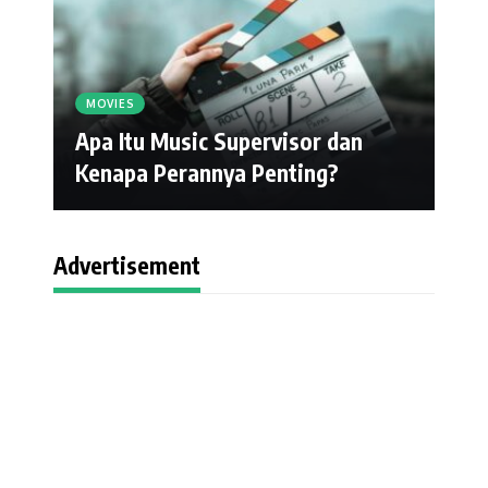
MOVIES
Apa Itu Music Supervisor dan
Kenapa Perannya Penting?
Advertisement