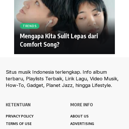
TRENDS
Mengapa Kita Sulit Lepas dari
Comfort Song?
Situs musik Indonesia terlengkap. Info album
terbaru, Playlists Terbaik, Lirik Lagu, Video Musik,
How-To, Gadget, Planet Jazz, hingga Lifestyle.
KETENTUAN
MORE INFO
PRIVACY POLICY
ABOUT US
TERMS OF USE
ADVERTISING