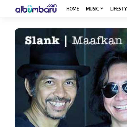
HOME
MUSIC
LIFESTY