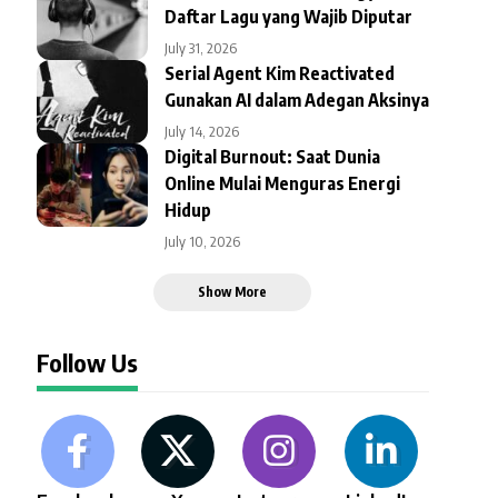
Daftar Lagu yang Wajib Diputar
July 31, 2026
Serial Agent Kim Reactivated
Gunakan AI dalam Adegan Aksinya
July 14, 2026
Digital Burnout: Saat Dunia
Online Mulai Menguras Energi
Hidup
July 10, 2026
Show More
Follow Us