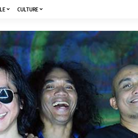
LE
CULTURE