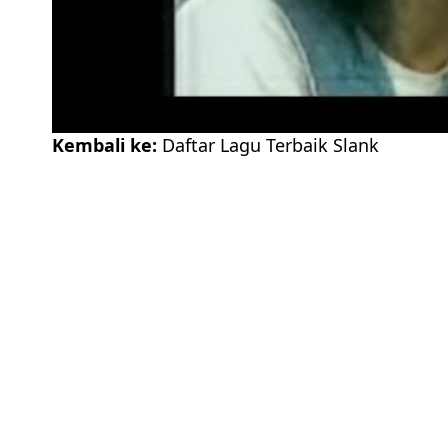
Kembali ke:
Daftar Lagu Terbaik Slank