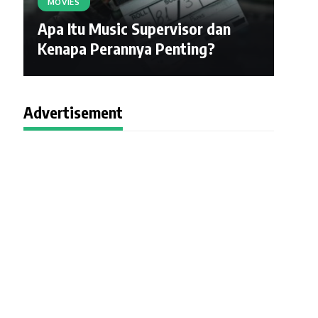
MOVIES
Apa Itu Music Supervisor dan
Kenapa Perannya Penting?
Advertisement