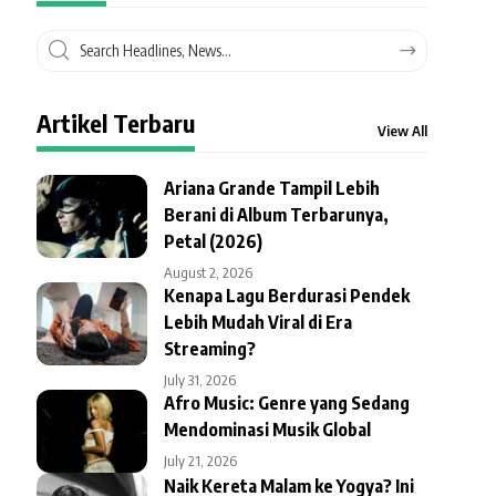
Artikel Terbaru
View All
Ariana Grande Tampil Lebih
Berani di Album Terbarunya,
Petal (2026)
August 2, 2026
Kenapa Lagu Berdurasi Pendek
Lebih Mudah Viral di Era
Streaming?
July 31, 2026
Afro Music: Genre yang Sedang
Mendominasi Musik Global
July 21, 2026
Naik Kereta Malam ke Yogya? Ini