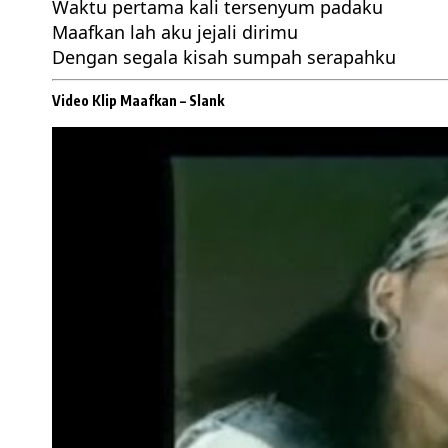
Waktu pertama kali tersenyum padaku
Maafkan lah aku jejali dirimu
Dengan segala kisah sumpah serapahku
Video Klip Maafkan –
Slank