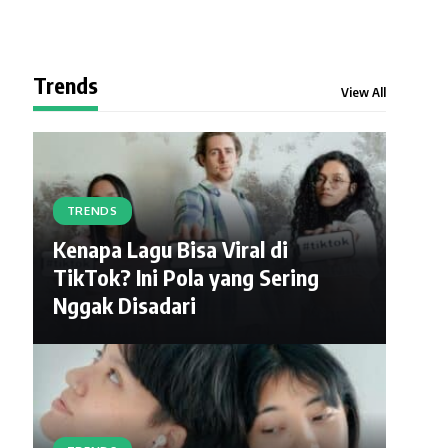
Trends
View All
TRENDS
Kenapa Lagu Bisa Viral di
TikTok? Ini Pola yang Sering
Nggak Disadari