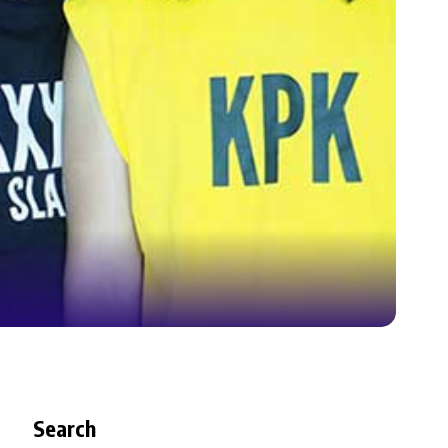
Search