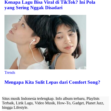
Kenapa Lagu Bisa Viral di TikTok? Ini Pola
yang Sering Nggak Disadari
Trends
Mengapa Kita Sulit Lepas dari Comfort Song?
Situs musik Indonesia terlengkap. Info album terbaru, Playlists
Terbaik, Lirik Lagu, Video Musik, How-To, Gadget, Planet Jazz,
hingga Lifestyle.