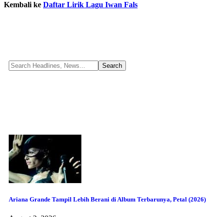
Kembali ke
Daftar Lirik Lagu Iwan Fals
Ariana Grande Tampil Lebih Berani di Album Terbarunya, Petal (2026)