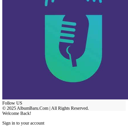
Follow US
© 2025 AlbumBaru.Com | All Rights Reserved.
Welcome Back!
Sign in to your account