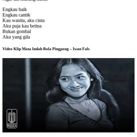
Engkau baik
Engkau cantik
Kau wanita, aku cinta
Aku puja kau betina
Bukan gombal
Aku yang gila
Video Klip Mata Indah Bola Pingpong – Iwan Fals