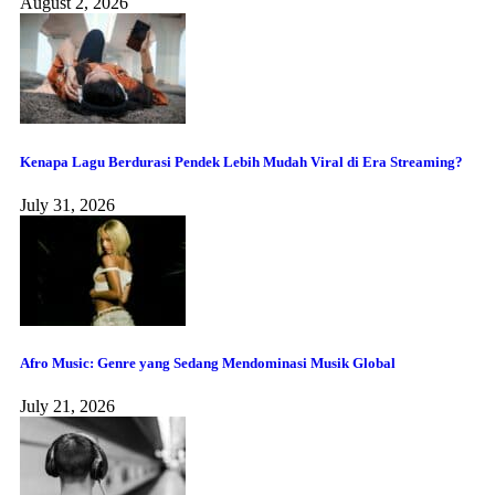
August 2, 2026
Kenapa Lagu Berdurasi Pendek Lebih Mudah Viral di Era Streaming?
July 31, 2026
Afro Music: Genre yang Sedang Mendominasi Musik Global
July 21, 2026