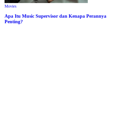
Movies
Apa Itu Music Supervisor dan Kenapa Perannya
Penting?