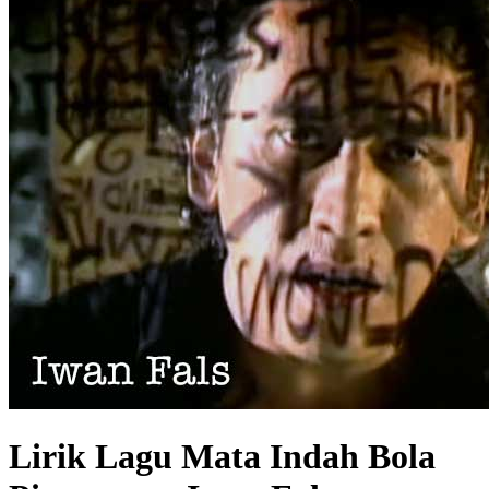
Lirik Lagu Mata Indah Bola