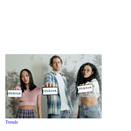
Trends