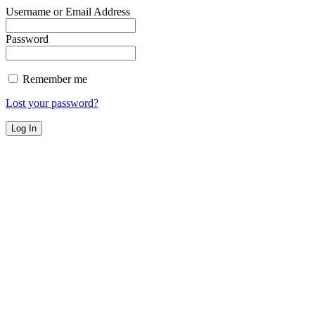
Username or Email Address
Password
Remember me
Lost your password?