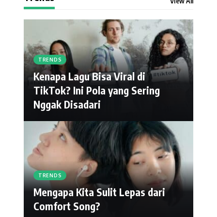
View All
TRENDS
Kenapa Lagu Bisa Viral di
TikTok? Ini Pola yang Sering
Nggak Disadari
TRENDS
Mengapa Kita Sulit Lepas dari
Comfort Song?