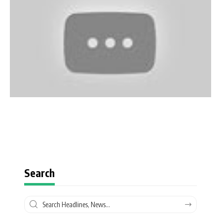
Search