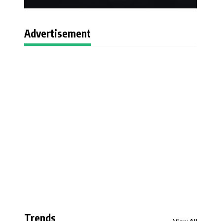
Advertisement
Trends