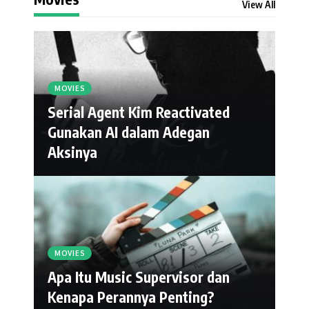
View All
MOVIES
Serial Agent Kim Reactivated
Gunakan AI dalam Adegan
Aksinya
MOVIES
Apa Itu Music Supervisor dan
Kenapa Perannya Penting?