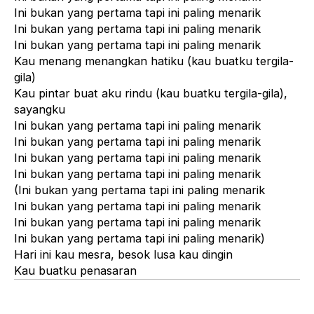
Ini bukan yang pertama tapi ini paling menarik
Ini bukan yang pertama tapi ini paling menarik
Ini bukan yang pertama tapi ini paling menarik
Kau menang menangkan hatiku (kau buatku tergila-
gila)
Kau pintar buat aku rindu (kau buatku tergila-gila),
sayangku
Ini bukan yang pertama tapi ini paling menarik
Ini bukan yang pertama tapi ini paling menarik
Ini bukan yang pertama tapi ini paling menarik
Ini bukan yang pertama tapi ini paling menarik
(Ini bukan yang pertama tapi ini paling menarik
Ini bukan yang pertama tapi ini paling menarik
Ini bukan yang pertama tapi ini paling menarik
Ini bukan yang pertama tapi ini paling menarik)
Hari ini kau mesra, besok lusa kau dingin
Kau buatku penasaran