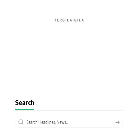
Search