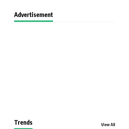
Advertisement
Trends
View All