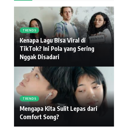
TRENDS
Kenapa Lagu Bisa Viral di
TikTok? Ini Pola yang Sering
Nggak Disadari
TRENDS
Mengapa Kita Sulit Lepas dari
Comfort Song?