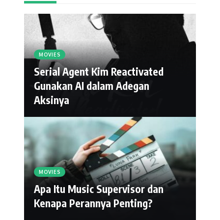
MOVIES
Serial Agent Kim Reactivated
Gunakan AI dalam Adegan
Aksinya
MOVIES
Apa Itu Music Supervisor dan
Kenapa Perannya Penting?